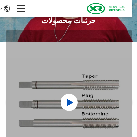
جزئیات محصولات