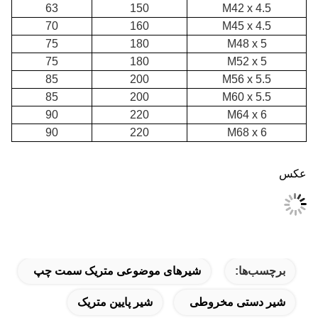
63
150
M42 x 4.5
70
160
M45 x 4.5
75
180
M48 x 5
75
180
M52 x 5
85
200
M56 x 5.5
85
200
M60 x 5.5
90
220
M64 x 6
90
220
M68 x 6
عکس
برچسب‌ها:
شیرهای موضوعی متریک سمت چپ
شیر دستی مخروطی
شیر پایین متریک