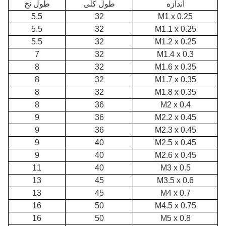
اندازه
طول کلی
طول نخ
5.5
32
M1 x 0.25
5.5
32
M1.1 x 0.25
5.5
32
M1.2 x 0.25
7
32
M1.4 x 0.3
8
32
M1.6 x 0.35
8
32
M1.7 x 0.35
8
32
M1.8 x 0.35
8
36
M2 x 0.4
9
36
M2.2 x 0.45
9
36
M2.3 x 0.45
9
40
M2.5 x 0.45
9
40
M2.6 x 0.45
11
40
M3 x 0.5
13
45
M3.5 x 0.6
13
45
M4 x 0.7
16
50
M4.5 x 0.75
16
50
M5 x 0.8