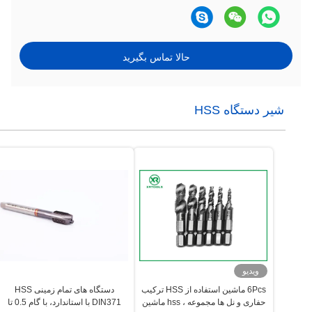
حالا تماس بگیرید
شیر دستگاه HSS
ویدیو
6Pcs ماشین استفاده از HSS ترکیب
دستگاه های تمام زمینی HSS
حفاری و نل ها مجموعه ، hss ماشین
DIN371 با استاندارد، با گام 0.5 تا