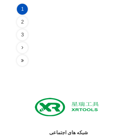
1
2
3
شبکه های اجتماعی