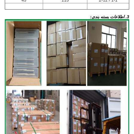
3. اطلاعات بسته بندی: