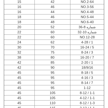
15
42
NO.2-64
16
46
NO.3-56
16
44
NO.4-48
18
46
NO.5-44
18
48
NO.6-40
شماره 8-36
52
20
شماره 10-32
60
22
22
60
NO.12-28
24
62
1 / 4-28
30
70
5 / 16-24
32
75
3 / 8-24
38
80
7 / 16-20
42
85
1 / 2-20
42
90
18/9/16
45
95
5 / 8-18
45
95
3 / 4-16
45
95
7 / 8-14
45
95
1-12
45
105
1-1 / 8-12
45
105
1-1 / 4-12
45
110
1-3 / 8-12
45
115
1-1 / 2-12