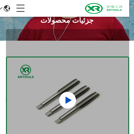
جزئیات محصولات