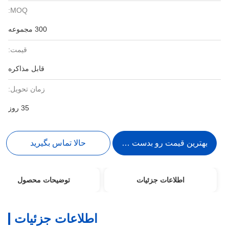
MOQ:
300 مجموعه
قیمت:
قابل مذاکره
زمان تحویل:
35 روز
بهترین قیمت رو بدست بیار
حالا تماس بگیرید
اطلاعات جزئیات
توضیحات محصول
اطلاعات جزئیات