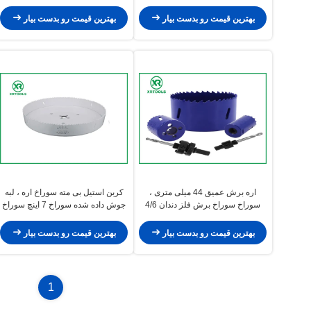
شده است
آلومینیوم
بهترین قیمت رو بدست بیار
بهترین قیمت رو بدست بیار
اره برش عمیق 44 میلی متری ،
کربن استیل بی مته سوراخ اره ، لبه
سوراخ سوراخ برش فلز دندان 4/6
جوش داده شده سوراخ 7 اینچ سوراخ
TPI
رنگ نقاشی سطح
بهترین قیمت رو بدست بیار
بهترین قیمت رو بدست بیار
1