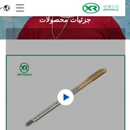
جزئیات محصولات