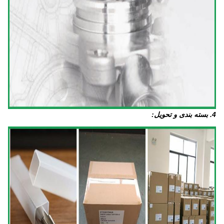
4. بسته بندی و تحویل: