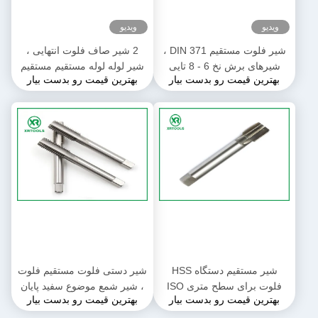
ویدیو
ویدیو
شیر فلوت مستقیم DIN 371 ،
2 شیر صاف فلوت انتهایی ،
شیرهای برش نخ 6 - 8 تایی
شیر لوله لوله مستقیم مستقیم
بهترین قیمت رو بدست بیار
بهترین قیمت رو بدست بیار
ISO529
شیر مستقیم دستگاه HSS
شیر دستی فلوت مستقیم فلوت
فلوت برای سطح متری ISO
، شیر شمع موضوع سفید پایان
بهترین قیمت رو بدست بیار
بهترین قیمت رو بدست بیار
سفید به پایان رسید