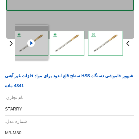
شیپور خاموشی دستگاه HSS سطح قلع اندود برای مواد فلزات غیر آهنی
4341 ماده
نام تجاری:
STARRY
شماره مدل:
M3-M30