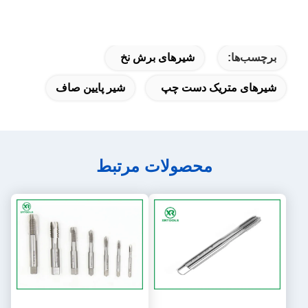
برچسب‌ها:
شیرهای برش نخ
شیرهای متریک دست چپ
شیر پایین صاف
محصولات مرتبط