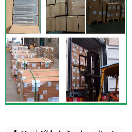
برچسب‌ها:
شیپور خاموشی فولادی با سرعت بالا