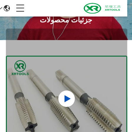
جزئیات محصولات