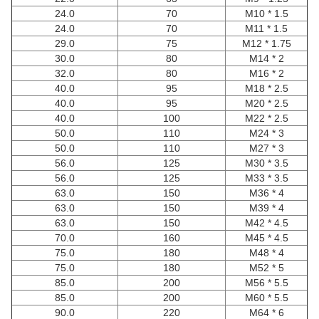
24.0
70
M10 * 1.5
24.0
70
M11 * 1.5
29.0
75
M12 * 1.75
30.0
80
M14 * 2
32.0
80
M16 * 2
40.0
95
M18 * 2.5
40.0
95
M20 * 2.5
40.0
100
M22 * 2.5
50.0
110
M24 * 3
50.0
110
M27 * 3
56.0
125
M30 * 3.5
56.0
125
M33 * 3.5
63.0
150
M36 * 4
63.0
150
M39 * 4
63.0
150
M42 * 4.5
70.0
160
M45 * 4.5
75.0
180
M48 * 4
75.0
180
M52 * 5
85.0
200
M56 * 5.5
85.0
200
M60 * 5.5
90.0
220
M64 * 6