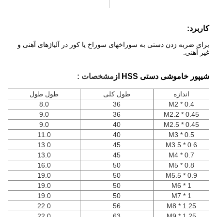
کاربرد:
برای ضربه زدن دستی به سوراخهای سوراخ یا کور در آلیاژهای آهنی و
غیر آهنی.
شیپور خاموشی دستی HSS از
مشخصات :
اندازه
طول کلی
طول طول
8.0
36
M2 * 0.4
9.0
36
M2.2 * 0.45
9.0
40
M2.5 * 0.45
11.0
40
M3 * 0.5
13.0
45
M3.5 * 0.6
13.0
45
M4 * 0.7
16.0
50
M5 * 0.8
19.0
50
M5.5 * 0.9
19.0
50
M6 * 1
19.0
50
M7 * 1
22.0
56
M8 * 1.25
22.0
63
M9 * 1.25