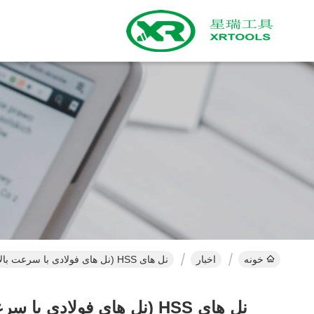
خونه
اخبار
نل های HSS (نل های فولادی با سرعت بالا) در مقابل نل های فولادی کربن: کدام برای ماشینکاری عمومی بهتر است؟
نل های HSS (نل های فولادی با سرعت بالا) در مقابل نل های فولادی کربن: کدام برای ماشینکاری عمومی بهتر است؟