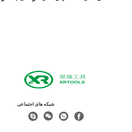
شبکه های اجتماعی